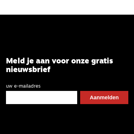
Meld je aan voor onze gratis
nieuwsbrief
uw e-mailadres