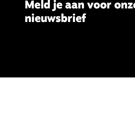
Meld je aan voor onz
nieuwsbrief