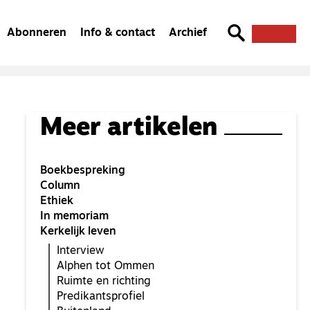
Abonneren
Info & contact
Archief
Meer artikelen
Boekbespreking
Column
Ethiek
In memoriam
Kerkelijk leven
Interview
Alphen tot Ommen
Ruimte en richting
Predikantsprofiel