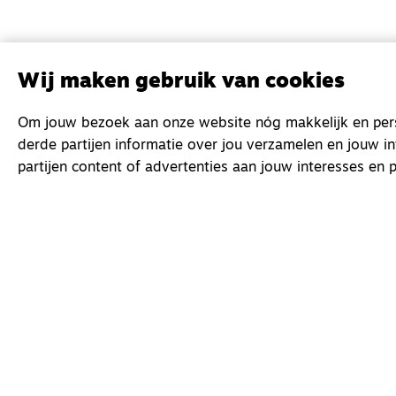
Wij maken gebruik van cookies
Om jouw bezoek aan onze website nóg makkelijk en perso
derde partijen informatie over jou verzamelen en jouw i
partijen content of advertenties aan jouw interesses en p