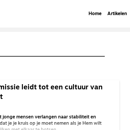
Home
Artikelen
issie leidt tot een cultuur van
t
at jonge mensen verlangen naar stabiliteit en
 dat je je kruis op je moet nemen als je Hem wilt