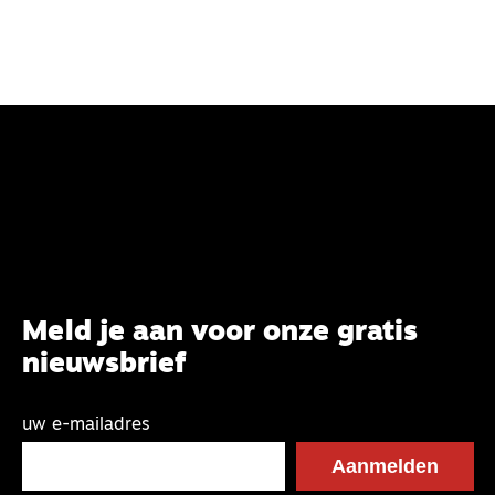
Meld je aan voor onze gratis
nieuwsbrief
uw e-mailadres