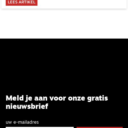
LEES ARTIKEL
Meld je aan voor onze gratis
nieuwsbrief
uw e-mailadres