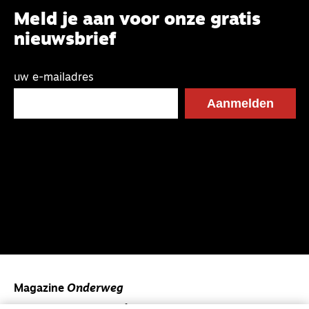
Meld je aan voor onze gratis
nieuwsbrief
uw e-mailadres
Magazine
Onderweg