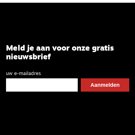
Meld je aan voor onze gratis
nieuwsbrief
uw e-mailadres