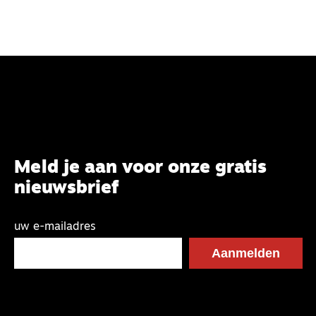
Meld je aan voor onze gratis
nieuwsbrief
uw e-mailadres