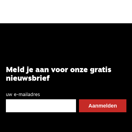
Meld je aan voor onze gratis
nieuwsbrief
uw e-mailadres