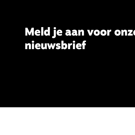
Meld je aan voor onz
nieuwsbrief