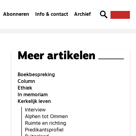
Abonneren
Info & contact
Archief
Meer artikelen
Boekbespreking
Column
Ethiek
In memoriam
Kerkelijk leven
Interview
Alphen tot Ommen
Ruimte en richting
Predikantsprofiel