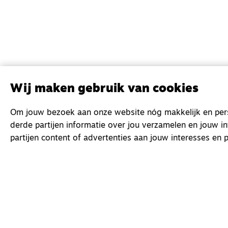
Wij maken gebruik van cookies
Om jouw bezoek aan onze website nóg makkelijk en perso
derde partijen informatie over jou verzamelen en jouw i
partijen content of advertenties aan jouw interesses en p