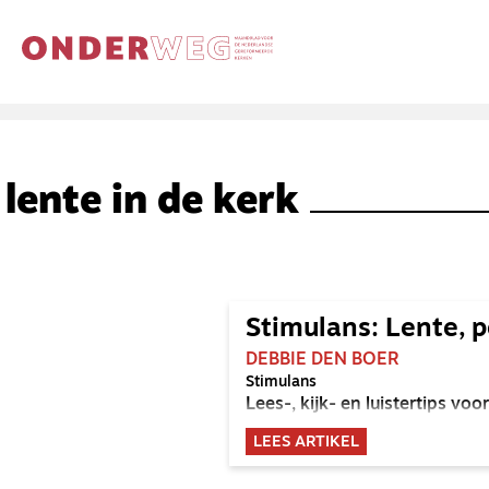
lente in de kerk
Stimulans: Lente, p
DEBBIE DEN BOER
Stimulans
Lees-, kijk- en luistertips v
LEES ARTIKEL