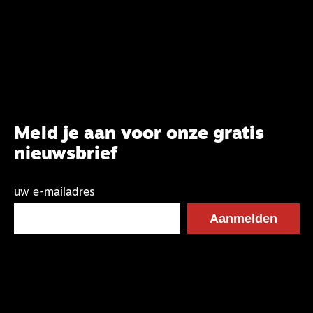
Meld je aan voor onze gratis
nieuwsbrief
uw e-mailadres