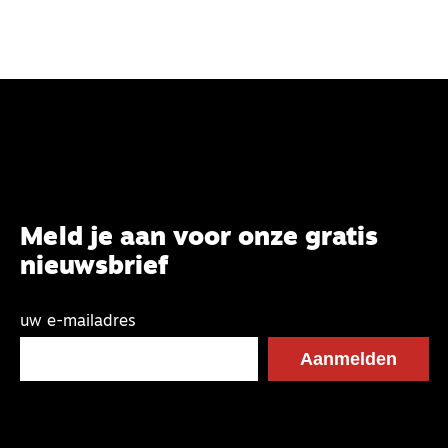
Meld je aan voor onze gratis
nieuwsbrief
uw e-mailadres