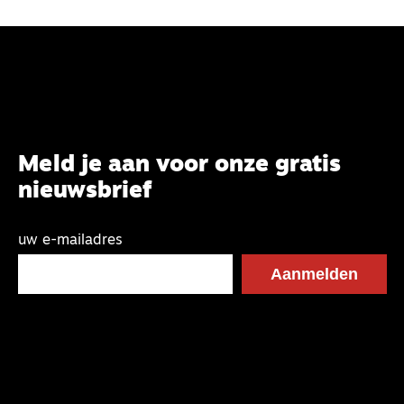
Meld je aan voor onze gratis
nieuwsbrief
uw e-mailadres