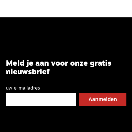
Meld je aan voor onze gratis
nieuwsbrief
uw e-mailadres