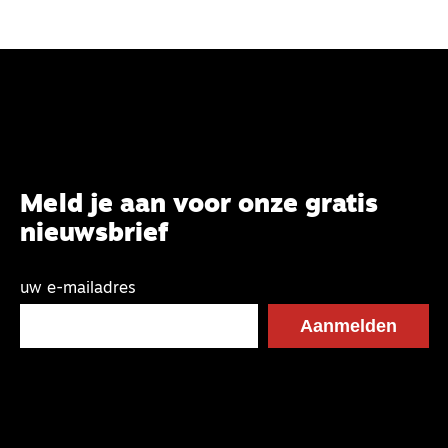
Meld je aan voor onze gratis
nieuwsbrief
uw e-mailadres