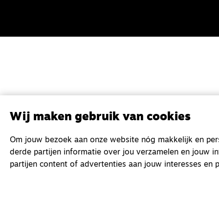
Wij maken gebruik van cookies
Om jouw bezoek aan onze website nóg makkelijk en perso
derde partijen informatie over jou verzamelen en jouw i
partijen content of advertenties aan jouw interesses en p