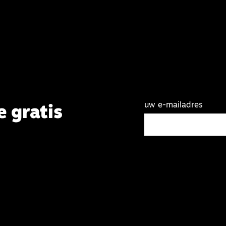
uw e-mailadres
e gratis