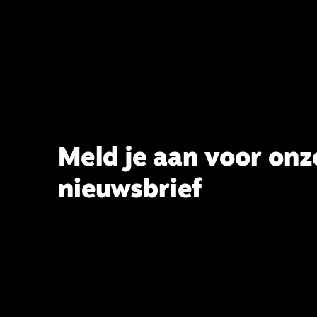
Meld je aan voor onz
nieuwsbrief