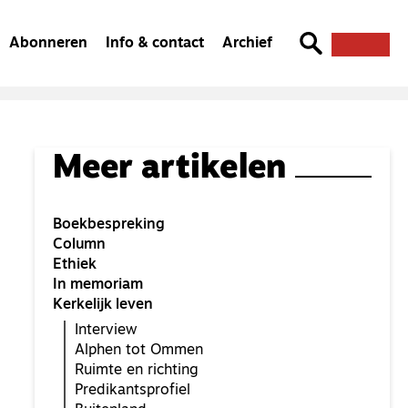
Abonneren
Info & contact
Archief
Meer artikelen
Boekbespreking
Column
Ethiek
In memoriam
Kerkelijk leven
Interview
Alphen tot Ommen
Ruimte en richting
Predikantsprofiel