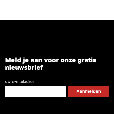
Meld je aan voor onze gratis
nieuwsbrief
uw e-mailadres