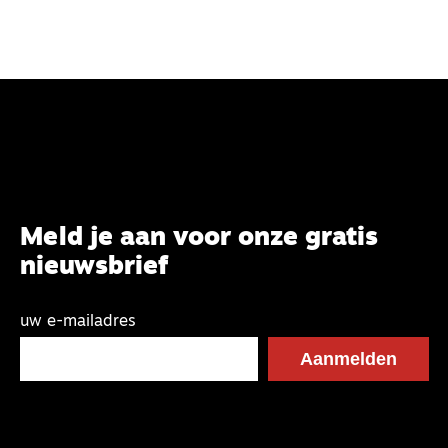
Meld je aan voor onze gratis
nieuwsbrief
uw e-mailadres