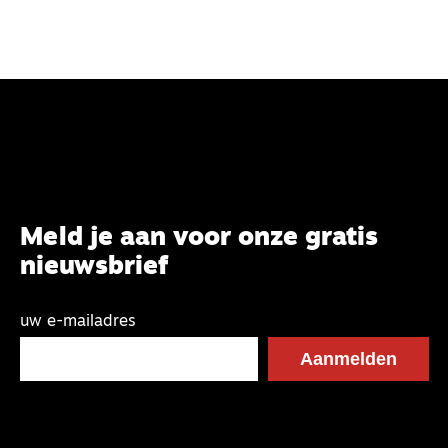
Meld je aan voor onze gratis
nieuwsbrief
uw e-mailadres