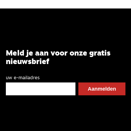
Meld je aan voor onze gratis
nieuwsbrief
uw e-mailadres