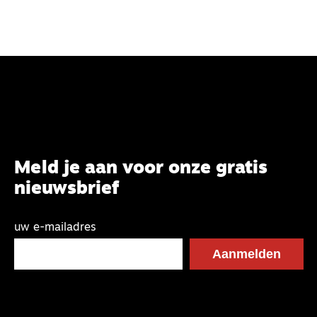
Meld je aan voor onze gratis
nieuwsbrief
uw e-mailadres