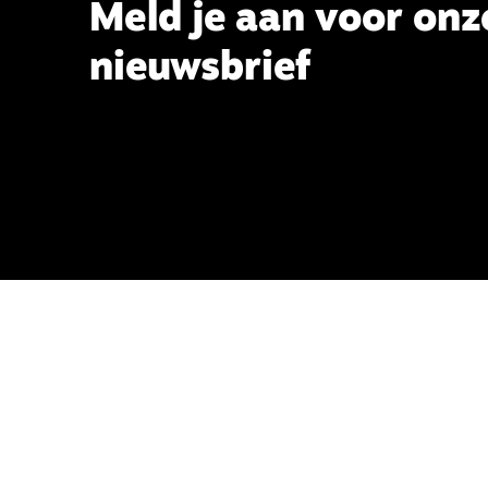
Meld je aan voor onz
nieuwsbrief