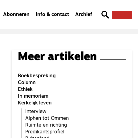
Abonneren
Info & contact
Archief
Meer artikelen
Boekbespreking
Column
Ethiek
In memoriam
Kerkelijk leven
Interview
Alphen tot Ommen
Ruimte en richting
Predikantsprofiel