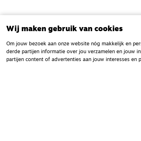
Wij maken gebruik van cookies
Om jouw bezoek aan onze website nóg makkelijk en perso
derde partijen informatie over jou verzamelen en jouw i
partijen content of advertenties aan jouw interesses en p