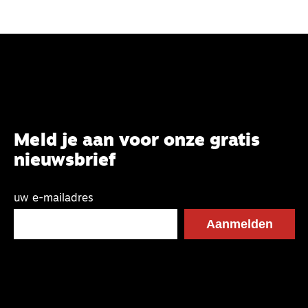
Meld je aan voor onze gratis
nieuwsbrief
uw e-mailadres