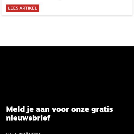
ervaringsverhalen in deze reportage.
LEES ARTIKEL
Meld je aan voor onze gratis
nieuwsbrief