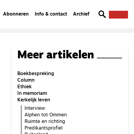
Abonneren
Info & contact
Archief
Meer artikelen
Boekbespreking
Column
Ethiek
In memoriam
Kerkelijk leven
Interview
Alphen tot Ommen
Ruimte en richting
Predikantsprofiel