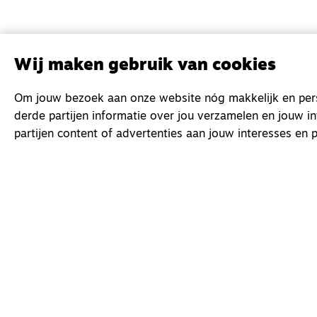
Wij maken gebruik van cookies
Om jouw bezoek aan onze website nóg makkelijk en perso
derde partijen informatie over jou verzamelen en jouw i
partijen content of advertenties aan jouw interesses en p