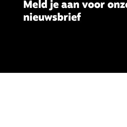
Meld je aan voor onz
nieuwsbrief