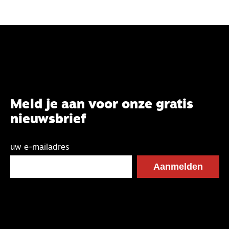
Meld je aan voor onze gratis
nieuwsbrief
uw e-mailadres