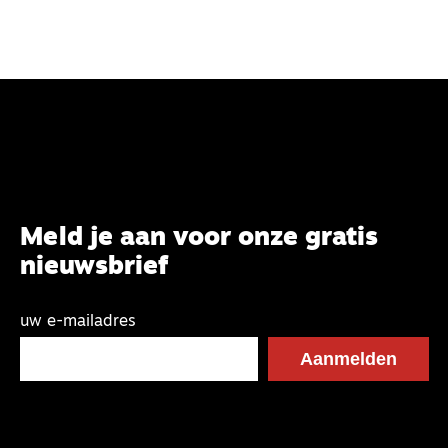
Meld je aan voor onze gratis
nieuwsbrief
uw e-mailadres