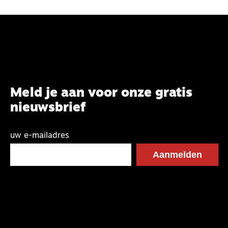
Meld je aan voor onze gratis
nieuwsbrief
uw e-mailadres