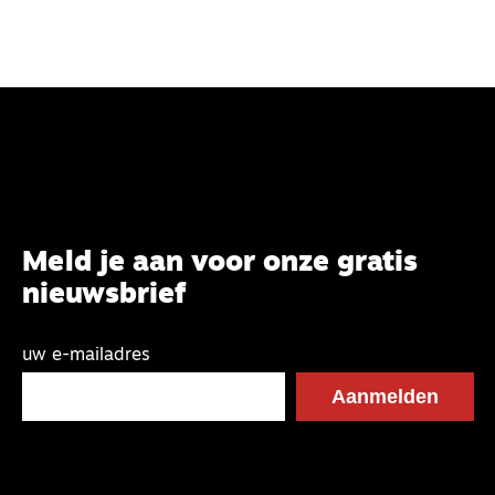
Meld je aan voor onze gratis
nieuwsbrief
uw e-mailadres