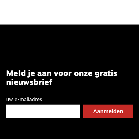
Meld je aan voor onze gratis
nieuwsbrief
uw e-mailadres