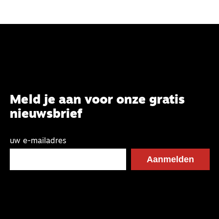
Meld je aan voor onze gratis
nieuwsbrief
uw e-mailadres