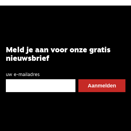
Meld je aan voor onze gratis
nieuwsbrief
uw e-mailadres