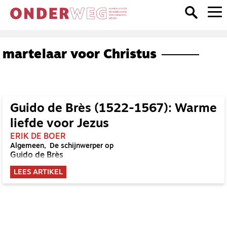
martelaar voor Christus
Guido de Brès (1522-1567): Warme
liefde voor Jezus
ERIK DE BOER
Algemeen
De schijnwerper op
Guido de Brès
LEES ARTIKEL