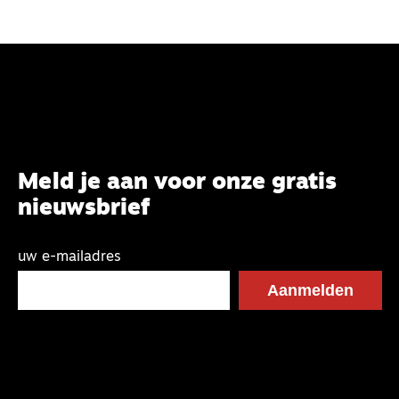
Meld je aan voor onze gratis
nieuwsbrief
uw e-mailadres