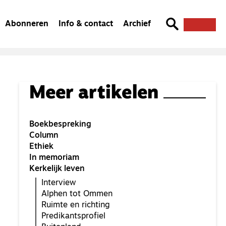
Abonneren
Info & contact
Archief
Meer artikelen
Boekbespreking
Column
Ethiek
In memoriam
Kerkelijk leven
Interview
Alphen tot Ommen
Ruimte en richting
Predikantsprofiel