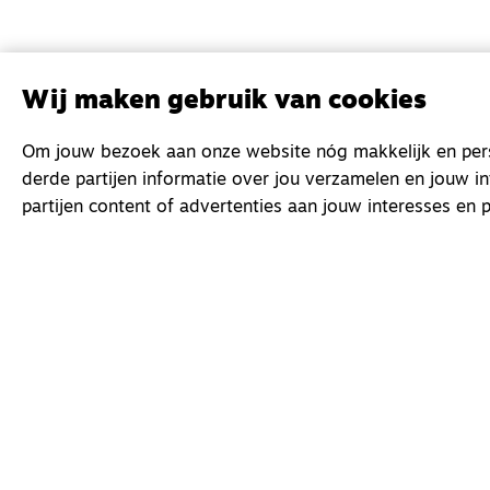
Wij maken gebruik van cookies
Om jouw bezoek aan onze website nóg makkelijk en perso
derde partijen informatie over jou verzamelen en jouw i
partijen content of advertenties aan jouw interesses en p