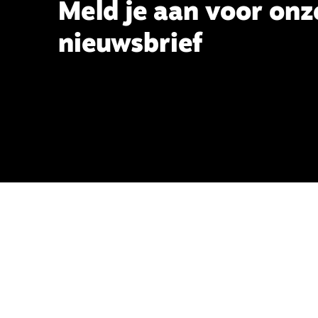
Meld je aan voor onz
nieuwsbrief