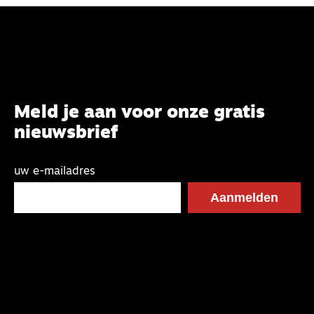
Meld je aan voor onze gratis
nieuwsbrief
uw e-mailadres