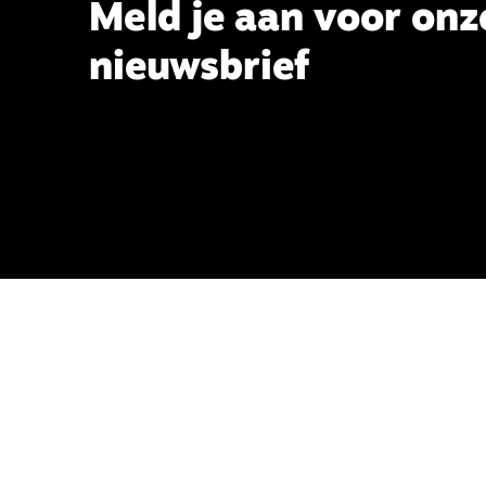
Meld je aan voor onz
nieuwsbrief