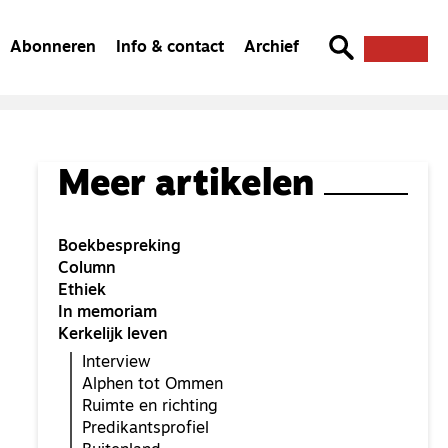
Abonneren
Info & contact
Archief
Meer artikelen
Boekbespreking
Column
Ethiek
In memoriam
Kerkelijk leven
Interview
Alphen tot Ommen
Ruimte en richting
Predikantsprofiel