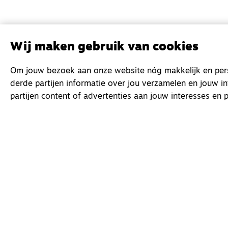
Wij maken gebruik van cookies
Om jouw bezoek aan onze website nóg makkelijk en perso
derde partijen informatie over jou verzamelen en jouw i
partijen content of advertenties aan jouw interesses en p