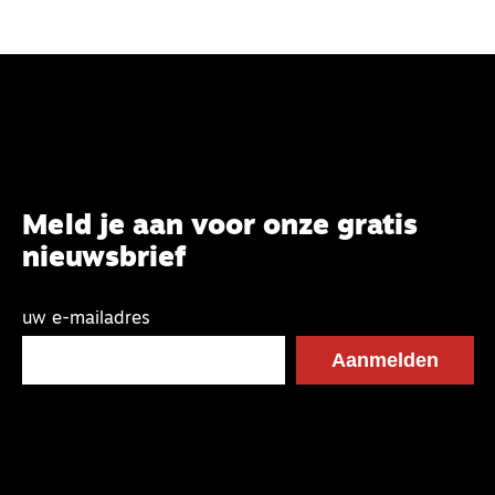
Meld je aan voor onze gratis
nieuwsbrief
uw e-mailadres