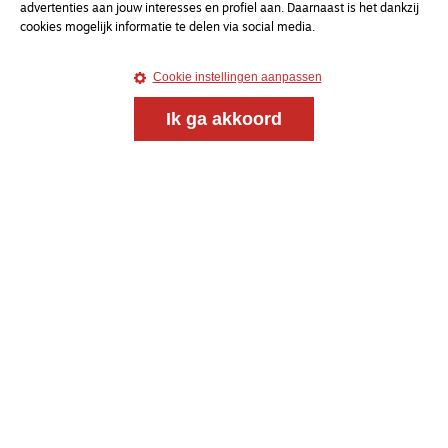
advertenties aan jouw interesses en profiel aan. Daarnaast is het dankzij
cookies mogelijk informatie te delen via social media.
Cookie instellingen aanpassen
Ik ga akkoord