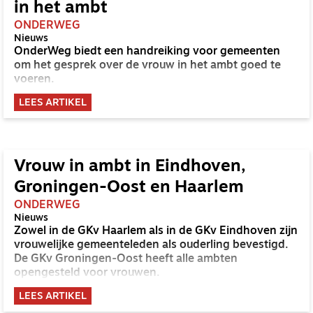
in het ambt
ONDERWEG
Nieuws
OnderWeg biedt een handreiking voor gemeenten
om het gesprek over de vrouw in het ambt goed te
voeren.
LEES ARTIKEL
Vrouw in ambt in Eindhoven,
Groningen-Oost en Haarlem
ONDERWEG
Nieuws
Zowel in de GKv Haarlem als in de GKv Eindhoven zijn
vrouwelijke gemeenteleden als ouderling bevestigd.
De GKv Groningen-Oost heeft alle ambten
opengesteld voor vrouwen.
LEES ARTIKEL