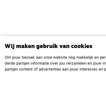
Wij maken gebruik van cookies
Om jouw bezoek aan onze website nóg makkelijk en perso
derde partijen informatie over jou verzamelen en jouw i
partijen content of advertenties aan jouw interesses en p