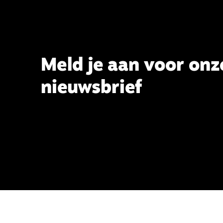
Meld je aan voor onz
nieuwsbrief