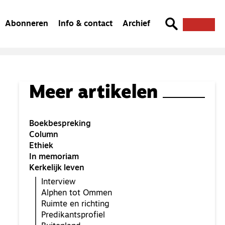
Abonneren
Info & contact
Archief
Meer artikelen
Boekbespreking
Column
Ethiek
In memoriam
Kerkelijk leven
Interview
Alphen tot Ommen
Ruimte en richting
Predikantsprofiel