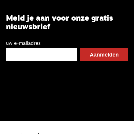
Meld je aan voor onze gratis
nieuwsbrief
uw e-mailadres