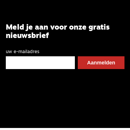
Meld je aan voor onze gratis
nieuwsbrief
uw e-mailadres