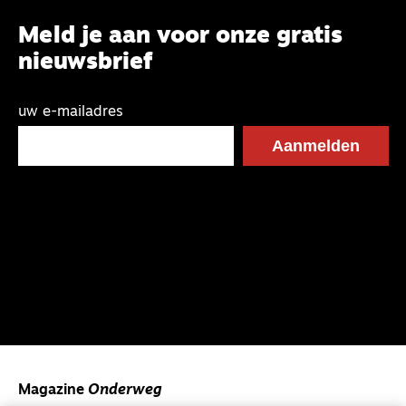
Meld je aan voor onze gratis
nieuwsbrief
uw e-mailadres
Magazine
Onderweg