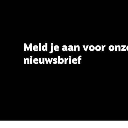
Meld je aan voor onz
nieuwsbrief