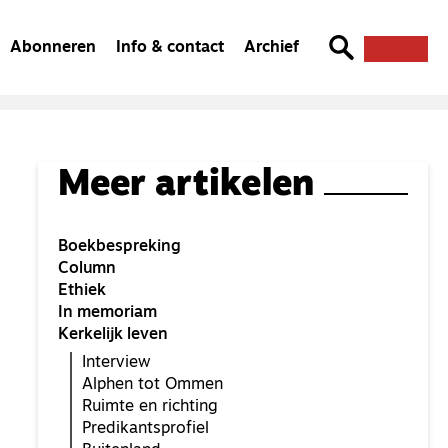
Abonneren
Info & contact
Archief
Meer artikelen
Boekbespreking
Column
Ethiek
In memoriam
Kerkelijk leven
Interview
Alphen tot Ommen
Ruimte en richting
Predikantsprofiel