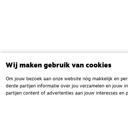
Wij maken gebruik van cookies
Om jouw bezoek aan onze website nóg makkelijk en perso
derde partijen informatie over jou verzamelen en jouw i
partijen content of advertenties aan jouw interesses en p