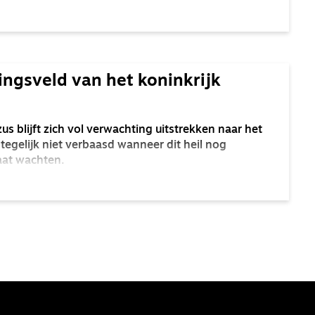
ingsveld van het koninkrijk
zus blijft zich vol verwachting uitstrekken naar het
 tegelijk niet verbaasd wanneer dit heil nog
laat wachten.