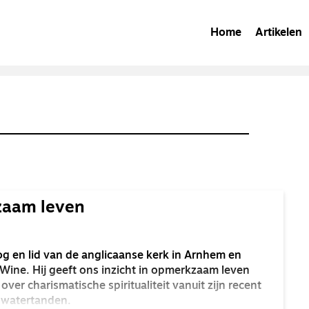
Home
Artikelen
zaam leven
g en lid van de anglicaanse kerk in Arnhem en
Wine. Hij geeft ons inzicht in opmerkzaam leven
over charismatische spiritualiteit vanuit zijn recent
 watertanden.