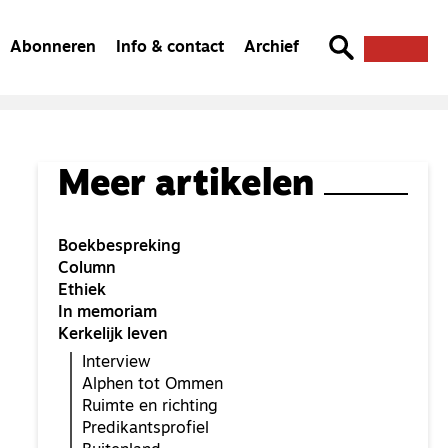
Abonneren
Info & contact
Archief
Meer artikelen
Boekbespreking
Column
Ethiek
In memoriam
Kerkelijk leven
Interview
Alphen tot Ommen
Ruimte en richting
Predikantsprofiel