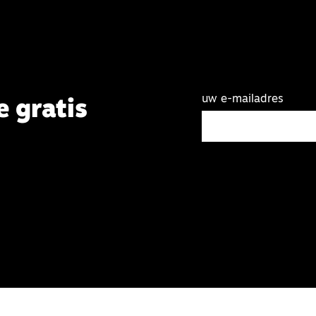
uw e-mailadres
e gratis