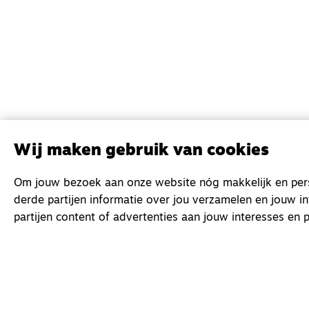
Wij maken gebruik van cookies
Om jouw bezoek aan onze website nóg makkelijk en perso
derde partijen informatie over jou verzamelen en jouw i
partijen content of advertenties aan jouw interesses en p