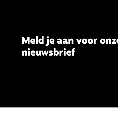
Meld je aan voor onz
nieuwsbrief