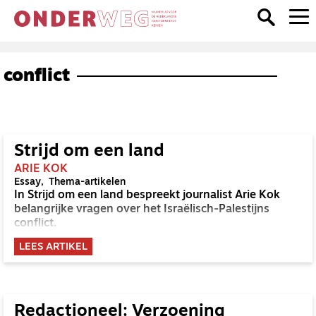
conflict
Strijd om een land
ARIE KOK
Essay
Thema-artikelen
In Strijd om een land bespreekt journalist Arie Kok
belangrijke vragen over het Israëlisch-Palestijns
conflict.
LEES ARTIKEL
Redactioneel: Verzoening