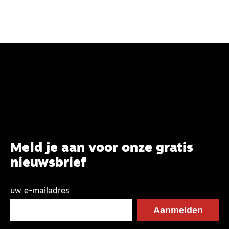
Meld je aan voor onze gratis
nieuwsbrief
uw e-mailadres