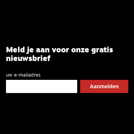
Meld je aan voor onze gratis
nieuwsbrief
uw e-mailadres