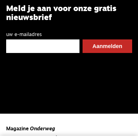
Meld je aan voor onze gratis
nieuwsbrief
uw e-mailadres
Magazine
Onderweg