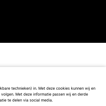
kbare technieken) in. Met deze cookies kunnen wij en
 volgen. Met deze informatie passen wij en derde
atie te delen via social media.