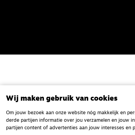
Wij maken gebruik van cookies
Om jouw bezoek aan onze website nóg makkelijk en perso
derde partijen informatie over jou verzamelen en jouw i
partijen content of advertenties aan jouw interesses en p