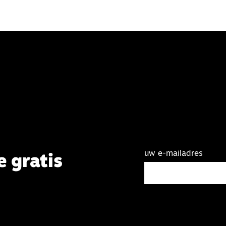
uw e-mailadres
e gratis