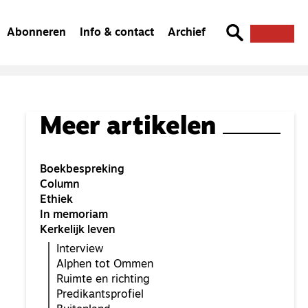
Abonneren
Info & contact
Archief
Meer artikelen
Boekbespreking
Column
Ethiek
In memoriam
Kerkelijk leven
Interview
Alphen tot Ommen
Ruimte en richting
Predikantsprofiel