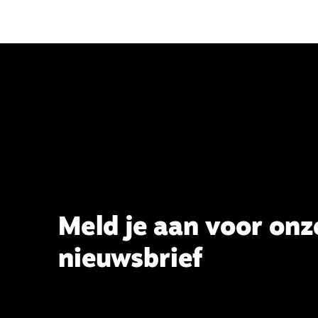
Meld je aan voor onz
nieuwsbrief