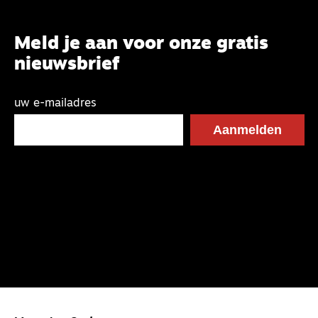
Meld je aan voor onze gratis
nieuwsbrief
uw e-mailadres