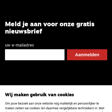
Meld je aan voor onze gratis
nieuwsbrief
uw e-mailadres
Wij maken gebruik van cookies
Om jouw bezoek aan onze website nóg makkelijk en persoonlijker te
maken zetten we cookies (en daarmee vergelijkbare technieken) in. Met