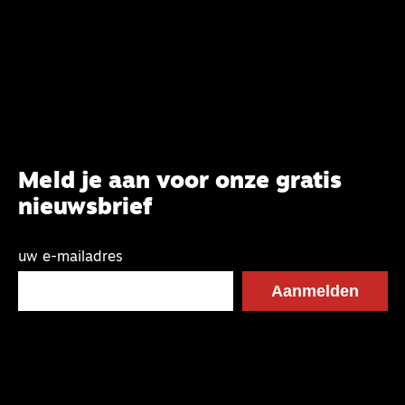
Meld je aan voor onze gratis
nieuwsbrief
uw e-mailadres