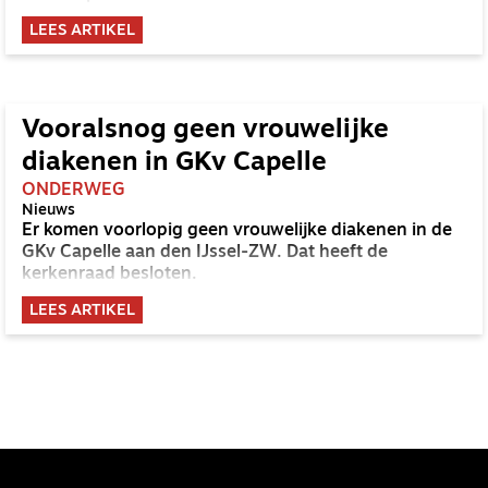
LEES ARTIKEL
Vooralsnog geen vrouwelijke
diakenen in GKv Capelle
ONDERWEG
Nieuws
Er komen voorlopig geen vrouwelijke diakenen in de
GKv Capelle aan den IJssel-ZW. Dat heeft de
kerkenraad besloten.
LEES ARTIKEL