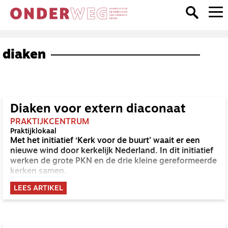
diaken
Diaken voor extern diaconaat
PRAKTIJKCENTRUM
Praktijklokaal
Met het initiatief ‘Kerk voor de buurt’ waait er een
nieuwe wind door kerkelijk Nederland. In dit initiatief
werken de grote PKN en de drie kleine gereformeerde
kerken samen.
LEES ARTIKEL